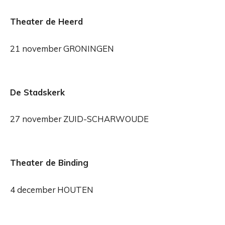
Theater de Heerd
21 november GRONINGEN
De Stadskerk
27 november ZUID-SCHARWOUDE
Theater de Binding
4 december HOUTEN