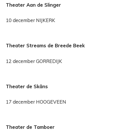
Theater Aan de Slinger
10 december NIJKERK
Theater Streams de Breede Beek
12 december GORREDIJK
Theater de Skâns
17 december HOOGEVEEN
Theater de Tamboer