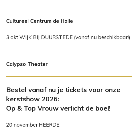
Cultureel Centrum de Halle
3 okt WIJK BIJ DUURSTEDE (vanaf nu beschikbaar!)
Calypso Theater
Bestel vanaf nu je tickets voor onze
kerstshow 2026:
Op & Top Vrouw verlicht de boel!
20 november HEERDE