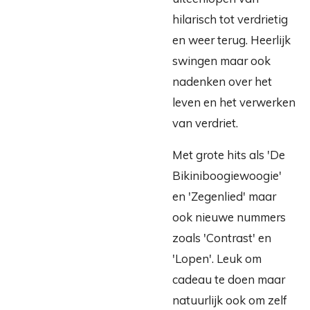
hilarisch tot verdrietig
en weer terug. Heerlijk
swingen maar ook
nadenken over het
leven en het verwerken
van verdriet.
Met grote hits als 'De
Bikiniboogiewoogie'
en 'Zegenlied' maar
ook nieuwe nummers
zoals 'Contrast' en
'Lopen'. Leuk om
cadeau te doen maar
natuurlijk ook om zelf